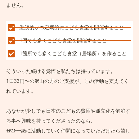
ません。
継続的かつ定期的にこども食堂を開催すること
1回でも多くこども食堂を開催すること
1箇所でも多くこども食堂（居場所）を作ること
そういった続ける覚悟を私たちは持っています。
1日33円〜の沢山の方のご支援が、この活動を支えてく
れています。
あなたが少しでも日本のこどもの貧困や孤立化を解消す
る事へ興味を持ってくださったのなら、
ぜひ一緒に活動していく仲間になっていただけたら嬉し