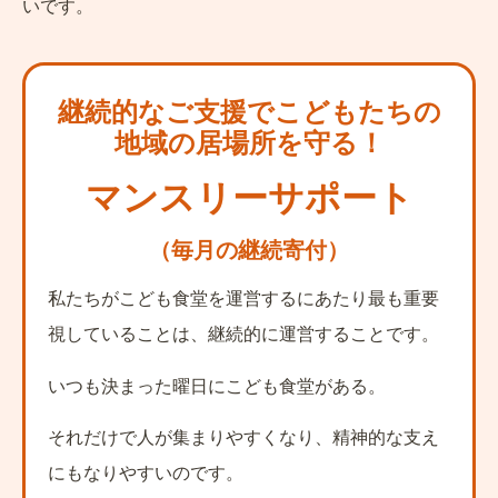
いです。
継続的なご支援でこどもたちの
地域の居場所を守る！
マンスリーサポート
（毎月の継続寄付）
私たちがこども食堂を運営するにあたり
最も重要
視していることは、
継続的に運営すること
です。
いつも決まった曜日にこども食堂がある。
それだけで人が集まりやすくなり、
精神的な支え
にもなりやすいのです。