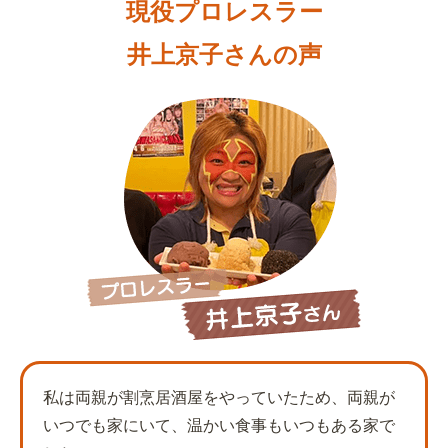
現役プロレスラー
井上京子さんの声
私は両親が割烹居酒屋をやっていたため、両親が
いつでも家にいて、温かい食事もいつもある家で