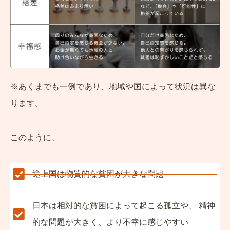
※あくまでも一例であり、地域や国によって状況は異な
ります。
このように、
途上国は物質的な貧困が大きな問題
日本は相対的な貧困によって起こる孤立や、 精神
的な問題が大きく、より不幸に感じやすい