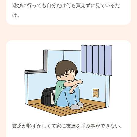
遊びに行っても自分だけ何も買えずに見ているだ
け。
貧乏が恥ずかしくて家に友達を呼ぶ事ができない。