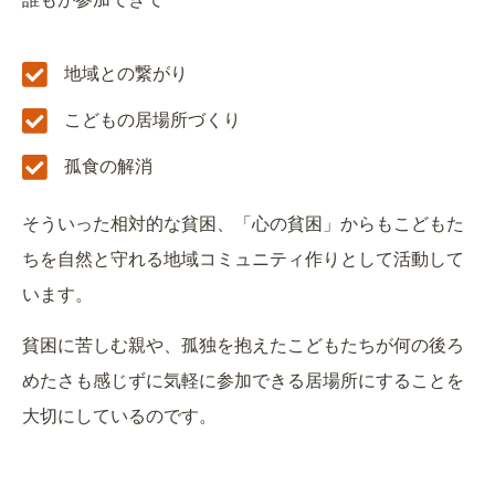
地域との繋がり
こどもの居場所づくり
孤食の解消
そういった相対的な貧困、「心の貧困」からもこどもた
ちを自然と守れる地域コミュニティ作りとして活動して
います。
貧困に苦しむ親や、孤独を抱えたこどもたちが何の後ろ
めたさも感じずに気軽に参加できる居場所にすることを
大切にしているのです。