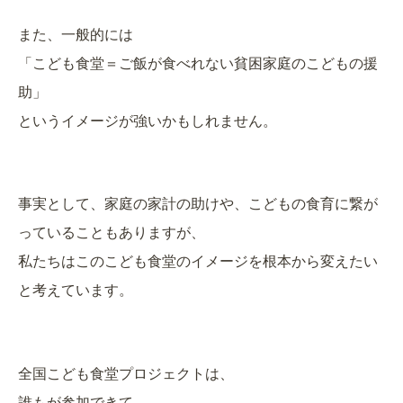
また、一般的には
「こども食堂＝ご飯が食べれない貧困家庭のこどもの援
助」
というイメージが強いかもしれません。
事実として、家庭の家計の助けや、こどもの食育に繋が
っていることもありますが、
私たちはこのこども食堂のイメージを根本から変えたい
と考えています。
全国こども食堂プロジェクトは、
誰もが参加できて