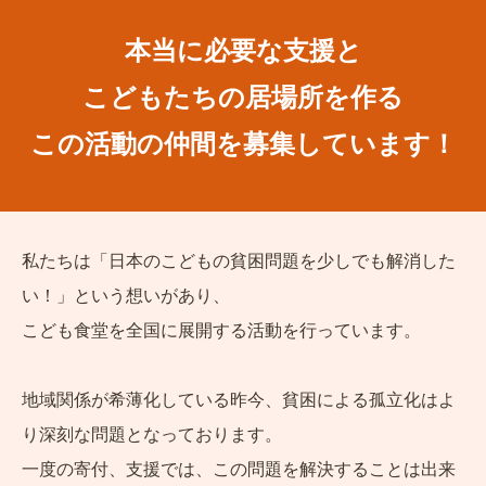
本当に必要な支援と
こどもたちの居場所を作る
この活動の仲間を募集しています！
私たちは「日本のこどもの貧困問題を少しでも解消した
い！」という想いがあり、
こども食堂を全国に展開する活動を行っています。
地域関係が希薄化している昨今、貧困による孤立化はよ
り深刻な問題となっております。
一度の寄付、支援では、この問題を解決することは出来