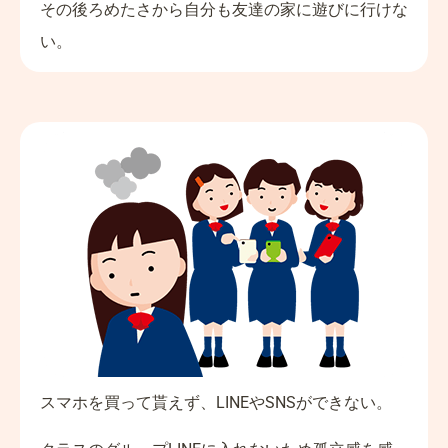
その後ろめたさから自分も友達の家に遊びに行けな
い。
スマホを買って貰えず、LINEやSNSができない。