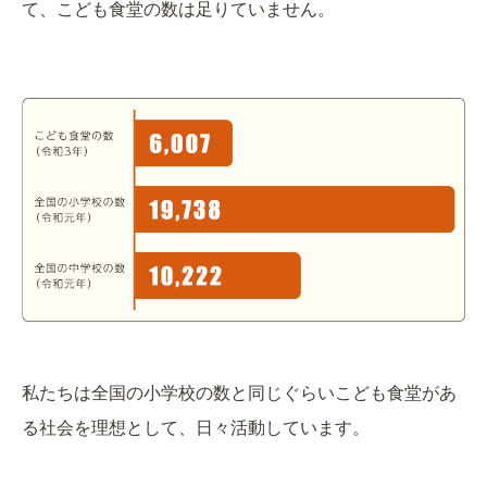
て、こども食堂の数は足りていません。
私たちは全国の小学校の数と同じぐらいこども食堂があ
る社会を理想として、日々活動しています。