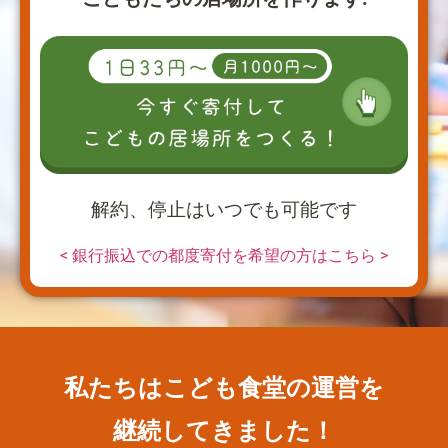
解約、停止はいつでも可能です
< 銀行振込での都度寄付を希望の方はこちら >
私たちはこども食堂の運営を
継続してきました！