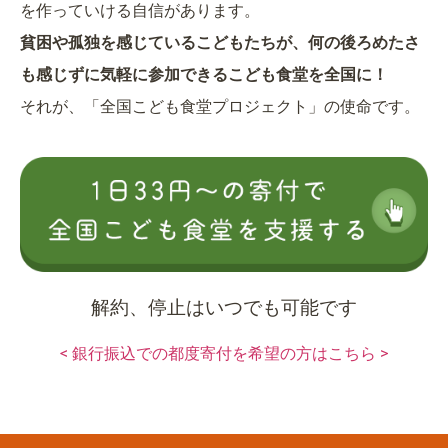
を作っていける自信があります。
貧困や孤独を感じているこどもたちが、何の後ろめたさ
も感じずに気軽に参加できるこども食堂を全国に！
それが、「全国こども食堂プロジェクト」の使命です。
解約、停止はいつでも可能です
< 銀行振込での都度寄付を希望の方はこちら >