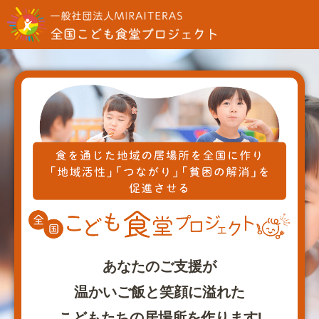
あなたのご支援が
温かいご飯と笑顔に溢れた
こどもたちの居場所を作ります!