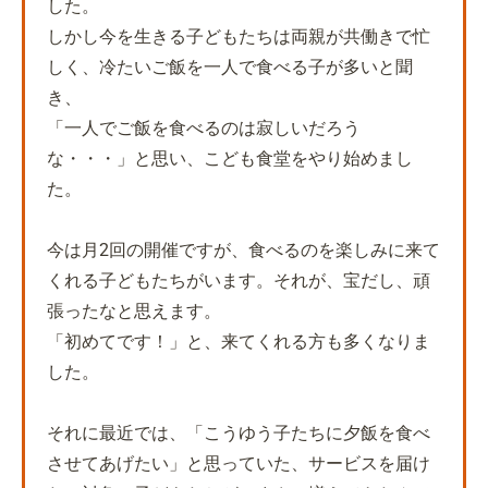
した。
しかし今を生きる子どもたちは両親が共働きで忙
しく、冷たいご飯を一人で食べる子が多いと聞
き、
「一人でご飯を食べるのは寂しいだろう
な・・・」と思い、こども食堂をやり始めまし
た。
今は月2回の開催ですが、食べるのを楽しみに来て
くれる子どもたちがいます。それが、宝だし、頑
張ったなと思えます。
「初めてです！」と、来てくれる方も多くなりま
した。
それに最近では、「こうゆう子たちに夕飯を食べ
させてあげたい」と思っていた、サービスを届け