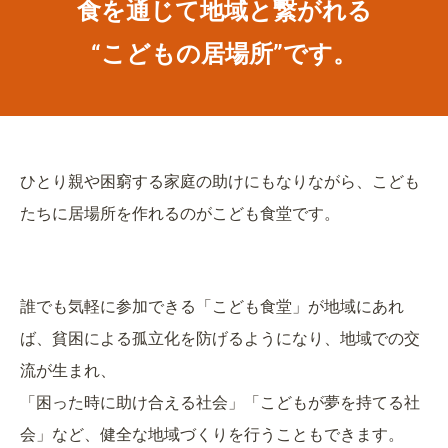
食を通じて地域と繋がれる
“こどもの居場所”です。
ひとり親や困窮する家庭の助けにもなりながら、こども
たちに居場所を作れるのがこども食堂です。
誰でも気軽に参加できる「こども食堂」が地域にあれ
ば、貧困による孤立化を防げるようになり、地域での交
流が生まれ、
「困った時に助け合える社会」「こどもが夢を持てる社
会」など、健全な地域づくりを行うこともできます。