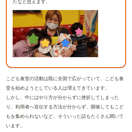
たなと思えます。
こども食堂の活動は既に全国で広がっていて、こども食
堂を始めようとしている人は増えてきています。
しかし、中にはやり方が分からずに挫折してしまった
り、利用者へ宣伝する方法が分からず、開催してもこど
もを集められないなど、そういった話もたくさん聞いて
います。