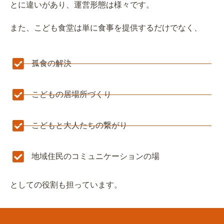
とに違いがあり、運営形態は様々です。
また、こども食堂は単に食事を提供するだけでなく、
孤食の解決
こどもの居場所づくり
こどもと大人たちの繋がり
地域住民のコミュニケーションの場
としての役割も担っています。