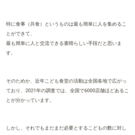
特に食事（共食）というものは最も簡単に人を集めるこ
とができて、
最も簡単に人と交流できる素晴らしい手段だと思いま
す。
そのためか、近年こども食堂の活動は全国各地で広がっ
ており、2021年の調査では、全国で6000店舗ほどあるこ
とが分かっています。
しかし、それでもまだまだ必要とするこどもの数に対し