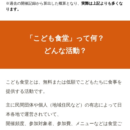
※過去の開催記録から算出した概算となり、
実際は上記よりも多くな
ります。
「こども食堂」って何？
どんな活動？
こども食堂とは、無料または低額でこどもたちに食事を
提供する活動です。
主に民間団体や個人（地域住民など）の有志によって日
本各地で運営されていて、
開催頻度、参加対象者、参加費、メニューなどは食堂ご