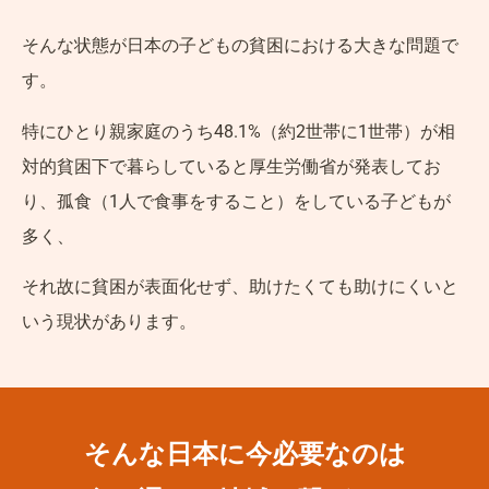
そんな状態が日本の子どもの貧困における大きな問題で
す。
特にひとり親家庭のうち48.1%（約2世帯に1世帯）が相
対的貧困下で暮らしていると厚生労働省が発表してお
り、孤食（1人で食事をすること）をしている子どもが
多く、
それ故に貧困が表面化せず、助けたくても助けにくいと
いう現状があります。
そんな日本に今必要なのは