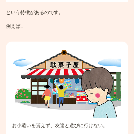
という特徴があるのです。
例えば…
お小遣いを貰えず、友達と遊びに行けない。