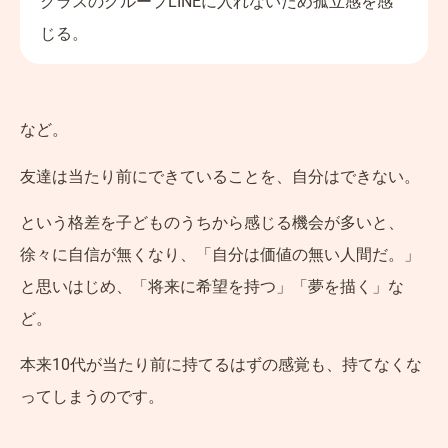
クラスのグループLINEに入れないため孤立感を感
じる。
など。
友達は当たり前にできていることを、自分はできない。
という格差を子どものうちから感じる機会が多いと、
徐々に自信が無くなり、「自分は価値の無い人間だ。」
と思いはじめ、「将来に希望を持つ」「夢を描く」な
ど。
本来10代が当たり前に持てるはずの感覚も、持てなくな
ってしまうのです。