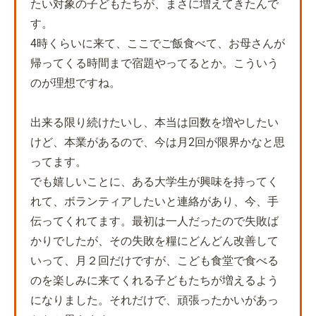
たい対象の子どもたちが、まさに増えてきたんで
す。
4時くらいに来て、ここでご飯食べて、お母さんが
帰ってくる時間まで宿題やってるとか。こういう
のが理想ですね。
出来る限り続けたいし、本当は回数を増やしたい
けど、本業があるので、今は月2回が限界かなと思
ってます。
でも嬉しいことに、ある大学生が興味を持ってく
れて、ボランティアしたいと連絡があり、今、手
伝ってくれてます。最初は一人だったので失敗ば
かりでしたが、その失敗を糧にどんどん改善して
いって、月２回だけですが、こども食堂で食べる
のを楽しみに来てくれる子どもたちが増えるよう
になりました。それだけで、頑張ったかいがあっ