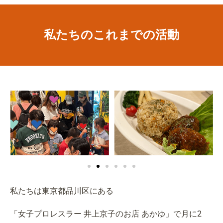
私たちのこれまでの活動
私たちは東京都品川区にある
「女子プロレスラー 井上京子のお店 あかゆ」で月に2