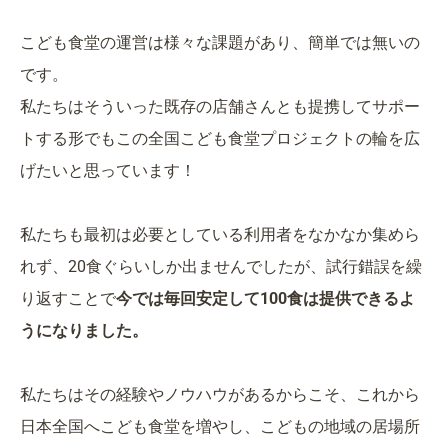
こども食堂の運営は様々な課題があり、簡単では無いの
です。
私たちはそういった既存の店舗さんとも提携してサポー
トする形でもこの全国こども食堂プロジェクトの輪を広
げたいと思っています！
私たちも最初は必要としている利用者をなかなか集めら
れず、20食ぐらいしか出ませんでしたが、試行錯誤を繰
り返すことで
今では毎回安定して100食は提供できるよ
うになりました。
私たちはその経験やノウハウがあるからこそ、これから
日本全国へこども食堂を増やし、こどもの地域の居場所