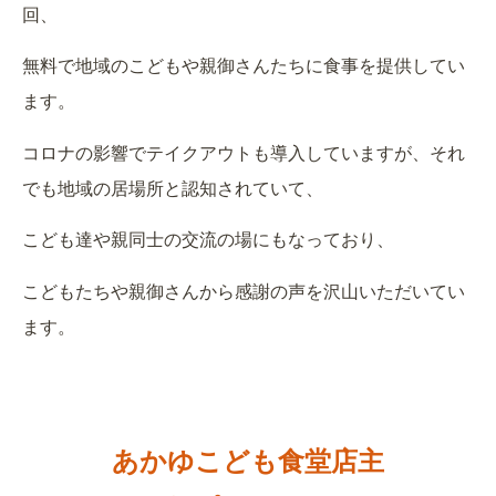
回、
無料で地域のこどもや親御さんたちに食事を提供してい
ます。
コロナの影響でテイクアウトも導入していますが、
それ
でも地域の居場所と認知されていて、
こども達や親同士の交流の場にもなっており、
こどもたちや親御さんから感謝の声を沢山いただいてい
ます。
あかゆこども食堂店主