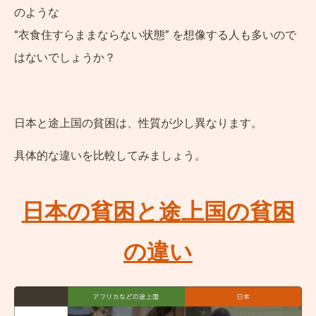
のような
“衣食住すらままならない状態” を想像する人も多いので
はないでしょうか？
日本と途上国の貧困は、性質が少し異なります。
具体的な違いを比較してみましょう。
日本の貧困と途上国の貧困
の違い